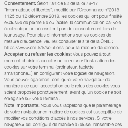
Consentement:
Selon l'article 82 de la loi 78-17
"informatique et libertés", modifié par l'Ordonnance n°2018-
1125 du 12 décembre 2018, les cookies qui ont pour finalité
exclusive de permettre ou faciliter la communication par voie
électronique ne nécessitent pas de consentement lors de
leur usage. Pour plus d’informations sur les cookies de
mesure d’audience, veuillez consulter le site de la CNIL :
https://www.cnil.fr/fr/solutions-pour-la-mesure-daudience.
Accepter ou refuser les cookies:
Vous pouvez à tout
moment choisir d’accepter ou de refuser l’installation des
cookies sur votre terminal (ordinateur, tablette,
smartphone...) en configurant votre logiciel de navigation.
Vous pouvez également configurer votre navigateur de
manière à ce que l’acceptation ou le refus des cookies vous
soient proposés ponctuellement, avant qu’un cookie ne soit
enregistré sur votre terminal.
Note importante:
Nous vous rappelons que le paramétrage
de votre navigateur en matière de cookies est susceptible de
modifier vos conditions d'accès à nos services. Si votre
navigateur est configuré de manière à refuser l'ensemble des