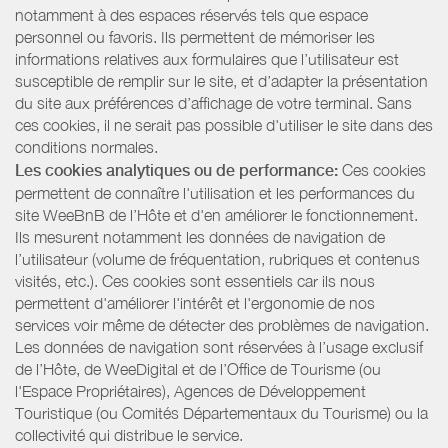
notamment à des espaces réservés tels que espace
personnel ou favoris. Ils permettent de mémoriser les
informations relatives aux formulaires que l’utilisateur est
susceptible de remplir sur le site, et d’adapter la présentation
du site aux préférences d’affichage de votre terminal. Sans
ces cookies, il ne serait pas possible d'utiliser le site dans des
conditions normales.
Les cookies analytiques ou de performance:
Ces cookies
permettent de connaître l'utilisation et les performances du
site WeeBnB de l’Hôte et d'en améliorer le fonctionnement.
Ils mesurent notamment les données de navigation de
l’utilisateur (volume de fréquentation, rubriques et contenus
visités, etc.). Ces cookies sont essentiels car ils nous
permettent d'améliorer l'intérêt et l'ergonomie de nos
services voir même de détecter des problèmes de navigation.
Les données de navigation sont réservées à l’usage exclusif
de l’Hôte, de WeeDigital et de l’Office de Tourisme (ou
l'Espace Propriétaires), Agences de Développement
Touristique (ou Comités Départementaux du Tourisme) ou la
collectivité qui distribue le service.