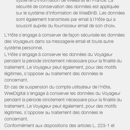
sécurité de conservation des données est appliquée
sur le système d’information de WeeBnB. Les données
sont également transmises par email à l’Hôte qui a
souscrit auprès du fournisseur email de son choix.
L’Hôte s’engage à conserver de façon sécurisée les données
des Voyageurs dans sa messagerie email et toute autre
système personnel.
L’Hôte s’engage à conserver les données du Voyageur
pendant la période strictement nécessaire pour la finalité du
traitement. Le Voyageur peut également, pour des motifs
légitimes, s’opposer au traitement des données le
concernant.
En cas de suspension du compte utilisateur de l’Hôte,
WeeDigital s’engage à conserver les données du Voyageur
pendant la période strictement nécessaire pour la finalité du
traitement. Le Voyageur peut également, pour des motifs
légitimes, s’opposer au traitement des données le
concernant.
Conformément aux dispositions des articles L. 223-1 et