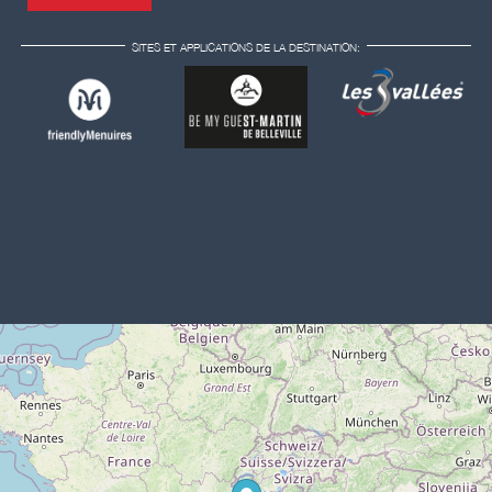
SITES ET APPLICATIONS DE LA DESTINATION: