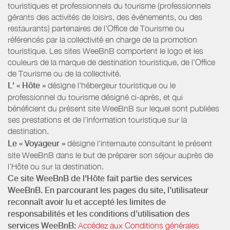
touristiques et professionnels du tourisme (professionnels
gérants des activités de loisirs, des événements, ou des
restaurants) partenaires de l’Office de Tourisme ou
référencés par la collectivité en charge de la promotion
touristique. Les sites WeeBnB comportent le logo et les
couleurs de la marque de destination touristique, de l’Office
de Tourisme ou de la collectivité.
L' « Hôte »
désigne l'hébergeur touristique ou le
professionnel du tourisme désigné ci-après, et qui
bénéficient du présent site WeeBnB sur lequel sont publiées
ses prestations et de l'information touristique sur la
destination.
Le « Voyageur »
désigne l'internaute consultant le présent
site WeeBnB dans le but de préparer son séjour auprès de
l'Hôte ou sur la destination.
Ce site WeeBnB de l'Hôte fait partie des services
WeeBnB. En parcourant les pages du site, l’utilisateur
reconnaît avoir lu et accepté les limites de
responsabilités et les conditions d’utilisation des
services WeeBnB:
Accédez aux Conditions générales