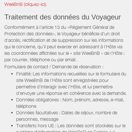
WeeBnB (cliquez-ici).
Traitement des données du Voyageur
Conformément à l'article 13 du «Règlement Général de
Protection des données», le Voyageur bénéficie d’un droit
d’accès, rectification et de suppression sur les informations
qui le concerne, qu’il peut exercer en adressant à l’Hôte via
les coordonnées affichées sur le « site WeeBnB » de l’Hôte :
par courrier, téléphone ou par email.
Formulaire de contact / Demande de réservation :
Finalité: Les informations recueillies sur le formulaire du
site WeeBnB de l’Hôte sont enregistrées pour
permettre d’interagir avec l’Hôte, et lui permettre
d’envoyer une réponse en cohérence avec la demande.
Données obligatoires : Nom, prénom, adresse, e-mail,
téléphone
Données facultatives : Dates de séjour, nombre de
personnes, message
Transferts hors UE : Les données sont stockées sur le
système d’information de WeeBnB en France. La