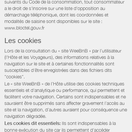
suivants du Code de la consommation, tout consommateur
a le droit de s'inscrire sur une liste d'opposition au
démarchage téléphonique, dont les coordonnées et
modalités de saisine sont disponibles sur le site :
www.bloctel.gouv.fr
Les cookies
Lors de la consultation du « site WeeBnB » par l’utilisateur
(l’Hôte et les Voyageurs), des informations relatives à la
navigation sur le site et à certaines fonctionnalités sont
susceptibles d'être enregistrées dans des fichiers dits
"cookies".
Le « site WeeBnB » de l’Hôte utilise des cookies techniques
essentiels et d'analytique ou performance, qui permettent et
facilitent votre navigation. Certains sont indispensables et ne
sauraient être supprimés sans affecter gravement l’accès au
site et la navigation, d’autres auraient pour conséquence une
navigation dégradée.
Les cookies dit essentiels:
Ils sont indispensables à la
bonne exécution du site car ils permettent d'accéder