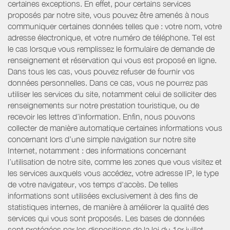
certaines exceptions. En effet, pour certains services
proposés par notre site, vous pouvez être amenés à nous
communiquer certaines données telles que : votre nom, votre
adresse électronique, et votre numéro de téléphone. Tel est
le cas lorsque vous remplissez le formulaire de demande de
renseignement et réservation qui vous est proposé en ligne.
Dans tous les cas, vous pouvez refuser de fournir vos
données personnelles. Dans ce cas, vous ne pourrez pas
utiliser les services du site, notamment celui de solliciter des
renseignements sur notre prestation touristique, ou de
recevoir les lettres d’information. Enfin, nous pouvons
collecter de manière automatique certaines informations vous
concernant lors d’une simple navigation sur notre site
Internet, notamment : des informations concernant
l’utilisation de notre site, comme les zones que vous visitez et
les services auxquels vous accédez, votre adresse IP, le type
de votre navigateur, vos temps d'accès. De telles
informations sont utilisées exclusivement à des fins de
statistiques internes, de manière à améliorer la qualité des
services qui vous sont proposés. Les bases de données
sont protégées par les dispositions de la loi du 1er juillet