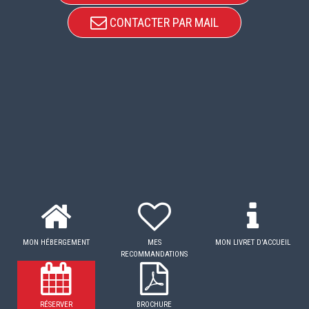
CONTACTER PAR MAIL
MON HÉBERGEMENT
MES
MON LIVRET D'ACCUEIL
RECOMMANDATIONS
RÉSERVER
BROCHURE